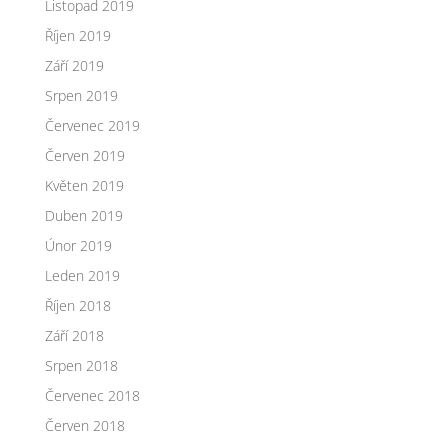
Listopad 2019
Říjen 2019
Září 2019
Srpen 2019
Červenec 2019
Červen 2019
Květen 2019
Duben 2019
Únor 2019
Leden 2019
Říjen 2018
Září 2018
Srpen 2018
Červenec 2018
Červen 2018