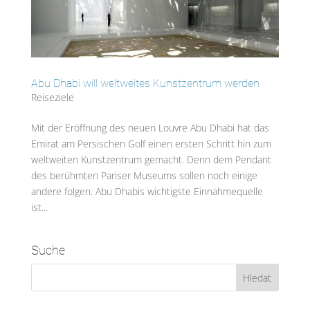
Abu Dhabi will weltweites Kunstzentrum werden
Reiseziele
Mit der Eröffnung des neuen Louvre Abu Dhabi hat das
Emirat am Persischen Golf einen ersten Schritt hin zum
weltweiten Kunstzentrum gemacht. Denn dem Pendant
des berühmten Pariser Museums sollen noch einige
andere folgen. Abu Dhabis wichtigste Einnahmequelle
ist...
Suche