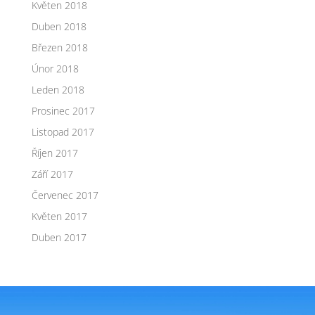
Květen 2018
Duben 2018
Březen 2018
Únor 2018
Leden 2018
Prosinec 2017
Listopad 2017
Říjen 2017
Září 2017
Červenec 2017
Květen 2017
Duben 2017