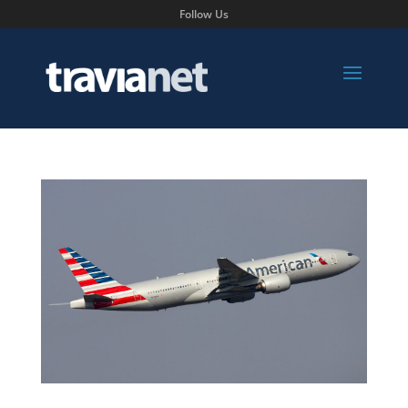
Follow Us