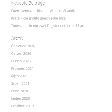
Neueste Beiträge
Fuerteventura – frischer Wind im Atlantik
Kreta – die größte griechische Insel
Tunesien – in nur zwei Flugstunden erreichbar
Archiv
Červenec 2026
Červen 2026
Duben 2026
Prosinec 2021
Říjen 2021
Srpen 2021
Únor 2020
Leden 2020
Prosinec 2019