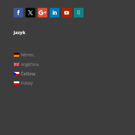
Jazyk
Němec
Angličtina
Čeština
Polský