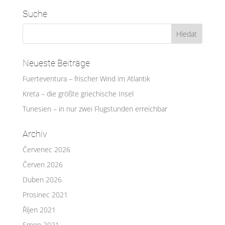
Suche
Neueste Beiträge
Fuerteventura – frischer Wind im Atlantik
Kreta – die größte griechische Insel
Tunesien – in nur zwei Flugstunden erreichbar
Archiv
Červenec 2026
Červen 2026
Duben 2026
Prosinec 2021
Říjen 2021
Srpen 2021