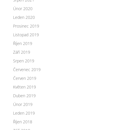
Únor 2020
Leden 2020
Prosinec 2019
Listopad 2019
Říjen 2019
Září 2019
Srpen 2019
Červenec 2019
Červen 2019
Květen 2019
Duben 2019
Únor 2019
Leden 2019
Říjen 2018