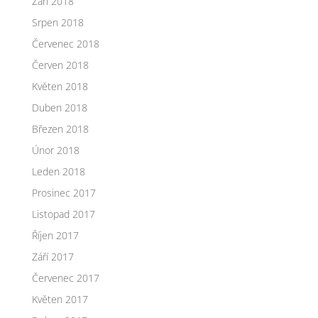
Září 2018
Srpen 2018
Červenec 2018
Červen 2018
Květen 2018
Duben 2018
Březen 2018
Únor 2018
Leden 2018
Prosinec 2017
Listopad 2017
Říjen 2017
Září 2017
Červenec 2017
Květen 2017