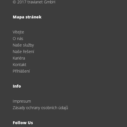
© 2017 travianet GmbH
Mapa stránek
Vítejte
O nás
Naše služby
Naše řešení
Kariéra
Kontakt
Přihlášení
Info
Impresum
Zásady ochrany osobních údajů
Follow Us