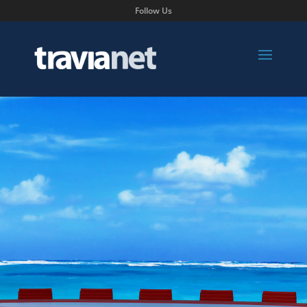
Follow Us