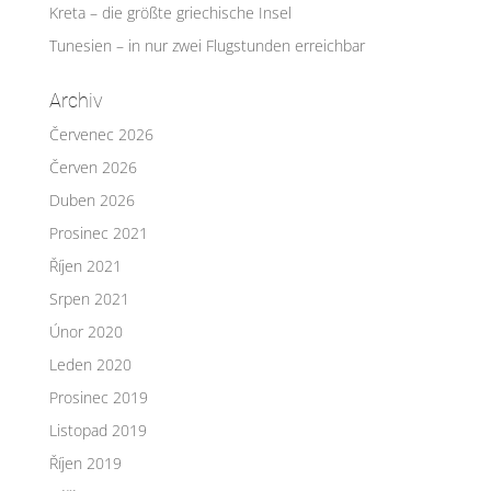
Kreta – die größte griechische Insel
Tunesien – in nur zwei Flugstunden erreichbar
Archiv
Červenec 2026
Červen 2026
Duben 2026
Prosinec 2021
Říjen 2021
Srpen 2021
Únor 2020
Leden 2020
Prosinec 2019
Listopad 2019
Říjen 2019