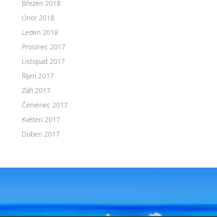
Březen 2018
Únor 2018
Leden 2018
Prosinec 2017
Listopad 2017
Říjen 2017
Září 2017
Červenec 2017
Květen 2017
Duben 2017