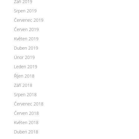
Září 2019
Srpen 2019
Červenec 2019
Červen 2019
Květen 2019
Duben 2019
Únor 2019
Leden 2019
Říjen 2018
Září 2018
Srpen 2018
Červenec 2018
Červen 2018
Květen 2018
Duben 2018