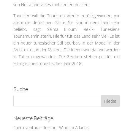
von Nefta und vieles mehr zu entdecken.
Tunesien will die Touristen wieder zurückgewinnen, vor
allem die deutschen Gäste. Sie sind in dem Land sehr
beliebt, sagt Salma Elloumi Rekik, Tunesiens
Tourismusministerin. Hierfür tut das Land sehr viel. Es ist
ein neuer tunesischer Stil spürbar. In der Mode, in der
Architektur, in der Malerei. Die Ideen sind da und werden
in Taten umgewandelt. Die Zeichen stehen gut für ein
erfolgreiches touristisches Jahr 2018.
Suche
Neueste Beiträge
Fuerteventura – frischer Wind im Atlantik