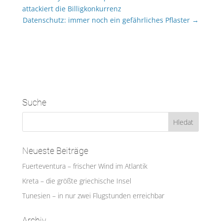
attackiert die Billigkonkurrenz
Datenschutz: immer noch ein gefährliches Pflaster
→
Suche
Neueste Beiträge
Fuerteventura – frischer Wind im Atlantik
Kreta – die größte griechische Insel
Tunesien – in nur zwei Flugstunden erreichbar
Archiv