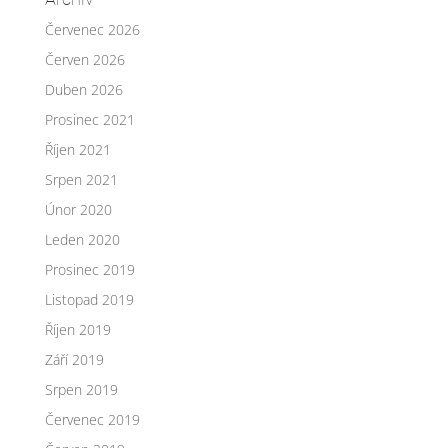
Červenec 2026
Červen 2026
Duben 2026
Prosinec 2021
Říjen 2021
Srpen 2021
Únor 2020
Leden 2020
Prosinec 2019
Listopad 2019
Říjen 2019
Září 2019
Srpen 2019
Červenec 2019