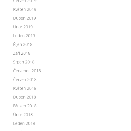
Červen 2019
Květen 2019
Duben 2019
Únor 2019
Leden 2019
Říjen 2018
Září 2018
Srpen 2018
Červenec 2018
Červen 2018
Květen 2018
Duben 2018
Březen 2018
Únor 2018
Leden 2018