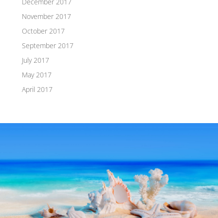
December 2017
November 2017
October 2017
September 2017
July 2017
May 2017
April 2017