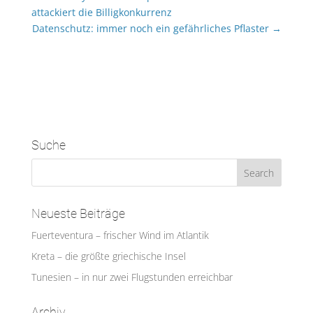
attackiert die Billigkonkurrenz
Datenschutz: immer noch ein gefährliches Pflaster
→
Suche
Neueste Beiträge
Fuerteventura – frischer Wind im Atlantik
Kreta – die größte griechische Insel
Tunesien – in nur zwei Flugstunden erreichbar
Archiv