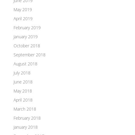
June 2019
May 2019
April 2019
February 2019
January 2019
October 2018
September 2018
August 2018
July 2018
June 2018
May 2018
April 2018
March 2018
February 2018
January 2018