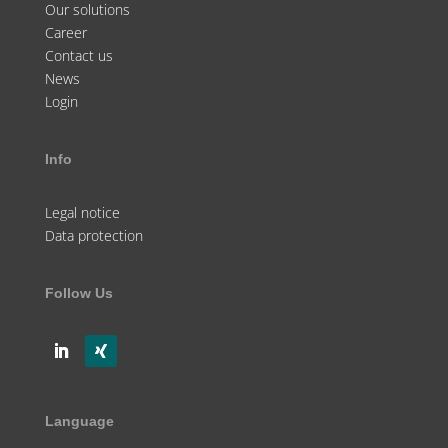
Our solutions
Career
Contact us
News
Login
Info
Legal notice
Data protection
Follow Us
Language