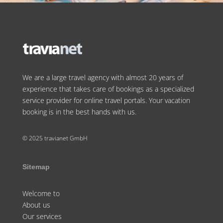
We are a large travel agency with almost 20 years of
experience that takes care of bookings as a specialized
service provider for online travel portals. Your vacation
booking is in the best hands with us.
© 2025 travianet GmbH
Sitemap
Welcome to
About us
Our services