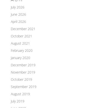
July 2026
June 2026
April 2026
December 2021
October 2021
August 2021
February 2020
January 2020
December 2019
November 2019
October 2019
September 2019
August 2019
July 2019