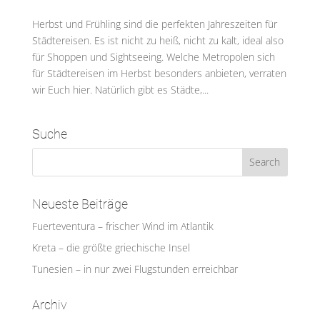
Herbst und Frühling sind die perfekten Jahreszeiten für
Städtereisen. Es ist nicht zu heiß, nicht zu kalt, ideal also
für Shoppen und Sightseeing. Welche Metropolen sich
für Städtereisen im Herbst besonders anbieten, verraten
wir Euch hier. Natürlich gibt es Städte,...
Suche
Neueste Beiträge
Fuerteventura – frischer Wind im Atlantik
Kreta – die größte griechische Insel
Tunesien – in nur zwei Flugstunden erreichbar
Archiv