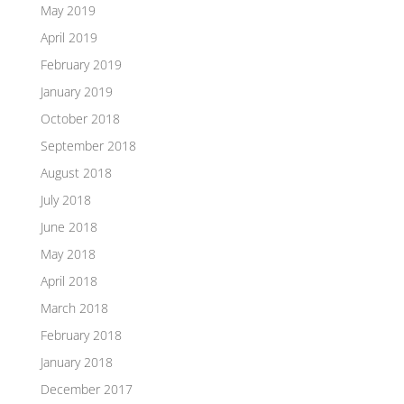
May 2019
April 2019
February 2019
January 2019
October 2018
September 2018
August 2018
July 2018
June 2018
May 2018
April 2018
March 2018
February 2018
January 2018
December 2017