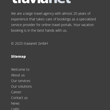
We are a large travel agency with almost 20 years of
experience that takes care of bookings as a specialized
service provider for online travel portals. Your vacation
booking is in the best hands with us.
© 2025 travianet GmbH
Sitemap
Welcome to
About us
Our services
Our solutions
Career
Contact us
News
Login