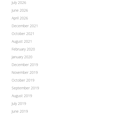
July 2026
June 2026
April 2026
December 2021
October 2021
August 2021
February 2020
January 2020
December 2019
November 2019
October 2019
September 2019
August 2019
July 2019
June 2019