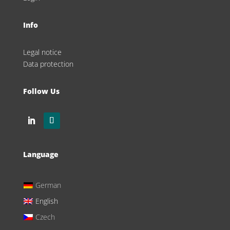
Info
Legal notice
Data protection
Follow Us
Language
German
English
Czech