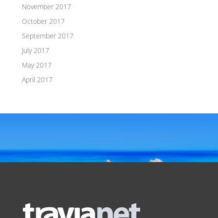
November 2017
October 2017
September 2017
July 2017
May 2017
April 2017