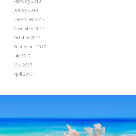
February 2018
January 2018
December 2017
November 2017
October 2017
September 2017
July 2017
May 2017
April 2017