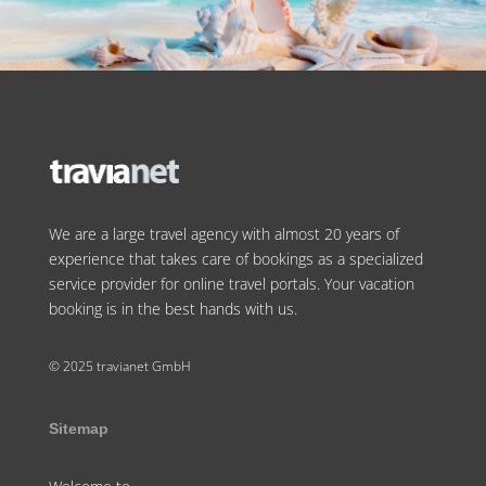
We are a large travel agency with almost 20 years of
experience that takes care of bookings as a specialized
service provider for online travel portals. Your vacation
booking is in the best hands with us.
© 2025 travianet GmbH
Sitemap