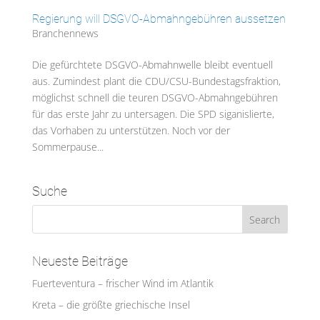
Regierung will DSGVO-Abmahngebühren aussetzen
Branchennews
Die gefürchtete DSGVO-Abmahnwelle bleibt eventuell
aus. Zumindest plant die CDU/CSU-Bundestagsfraktion,
möglichst schnell die teuren DSGVO-Abmahngebühren
für das erste Jahr zu untersagen. Die SPD siganislierte,
das Vorhaben zu unterstützen. Noch vor der
Sommerpause...
Suche
Neueste Beiträge
Fuerteventura – frischer Wind im Atlantik
Kreta – die größte griechische Insel