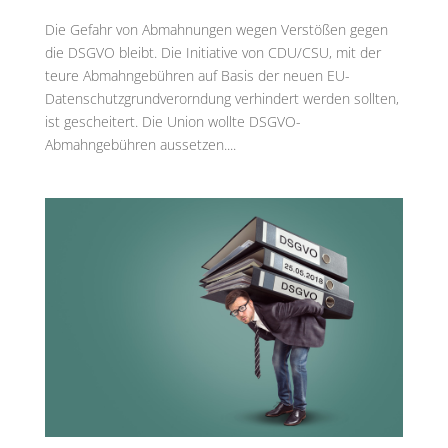
Die Gefahr von Abmahnungen wegen Verstößen gegen
die DSGVO bleibt. Die Initiative von CDU/CSU, mit der
teure Abmahngebühren auf Basis der neuen EU-
Datenschutzgrundverorndung verhindert werden sollten,
ist gescheitert. Die Union wollte DSGVO-
Abmahngebühren aussetzen....