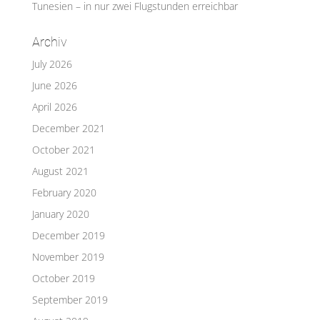
Tunesien – in nur zwei Flugstunden erreichbar
Archiv
July 2026
June 2026
April 2026
December 2021
October 2021
August 2021
February 2020
January 2020
December 2019
November 2019
October 2019
September 2019