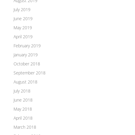
August 2019
July 2019
June 2019
May 2019
April 2019
February 2019
January 2019
October 2018
September 2018
August 2018
July 2018
June 2018
May 2018
April 2018
March 2018