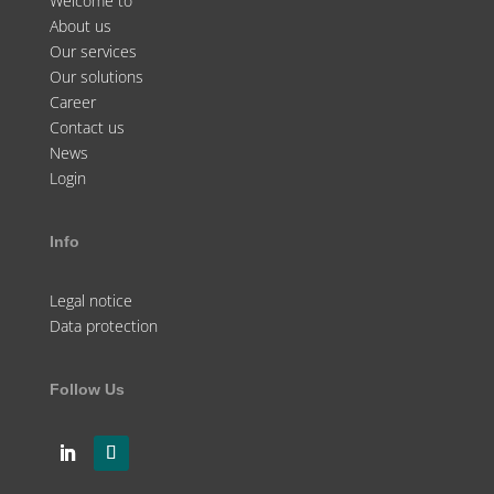
Welcome to
About us
Our services
Our solutions
Career
Contact us
News
Login
Info
Legal notice
Data protection
Follow Us