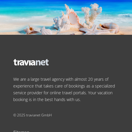
We are a large travel agency with almost 20 years of
experience that takes care of bookings as a specialized
service provider for online travel portals. Your vacation
booking is in the best hands with us.
© 2025 travianet GmbH
Sitemap