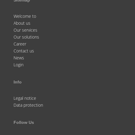
Welcome to
About us
Our services
Our solutions
Career
Contact us
News
Login
Info
Legal notice
Data protection
Follow Us