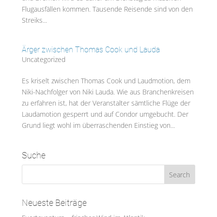
Flugausfällen kommen. Tausende Reisende sind von den
Streiks...
Ärger zwischen Thomas Cook und Lauda
Uncategorized
Es kriselt zwischen Thomas Cook und Laudmotion, dem
Niki-Nachfolger von Niki Lauda. Wie aus Branchenkreisen
zu erfahren ist, hat der Veranstalter sämtliche Flüge der
Laudamotion gesperrt und auf Condor umgebucht. Der
Grund liegt wohl im überraschenden Einstieg von...
Suche
Neueste Beiträge