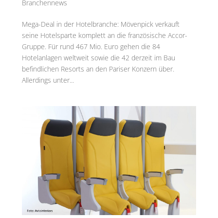
Branchennews
Mega-Deal in der Hotelbranche: Mövenpick verkauft
seine Hotelsparte komplett an die französische Accor-
Gruppe. Für rund 467 Mio. Euro gehen die 84
Hotelanlagen weltweit sowie die 42 derzeit im Bau
befindlichen Resorts an den Pariser Konzern über.
Allerdings unter...