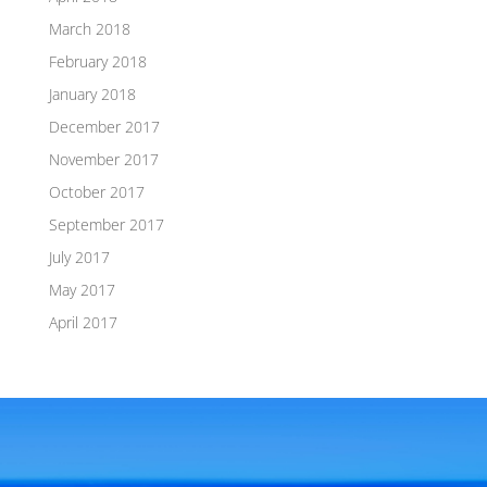
March 2018
February 2018
January 2018
December 2017
November 2017
October 2017
September 2017
July 2017
May 2017
April 2017