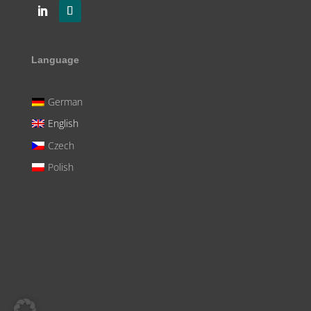
Language
German
English
Czech
Polish