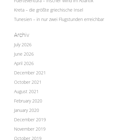
Fuerteventura – frischer Wind im Atlantik
Kreta – die größte griechische Insel
Tunesien – in nur zwei Flugstunden erreichbar
Archiv
July 2026
June 2026
April 2026
December 2021
October 2021
August 2021
February 2020
January 2020
December 2019
November 2019
October 2019