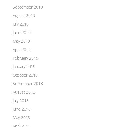
September 2019
August 2019
July 2019
June 2019
May 2019
April 2019
February 2019
January 2019
October 2018
September 2018
August 2018
July 2018
June 2018
May 2018
April 2018