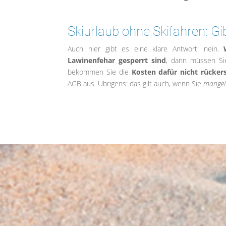
Skiurlaub ohne Skifahren: G
Auch hier gibt es eine klare Antwort: nein.
Lawinenfehar gesperrt sind
, dann müssen Si
bekommen Sie die
Kosten dafür nicht rückers
AGB aus. Übrigens: das gilt auch, wenn Sie
mangel