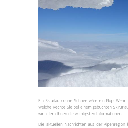
Ein Skiurlaub ohne Schnee wäre ein Flop. Wenn 
Welche Rechte Sie bei einem gebuchten Skirurla
wir liefern Ihnen die wichtigsten Informationen.
Die aktuellen Nachrichten aus der Alpenregion b