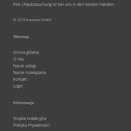
Ihre Urlaubsbuchung ist bei uns in den besten Händen.
© 2019 travianet GmbH
Sitemap
Strona glówna
O nas
Nasze usługi
Nasze rozwiązania
Kontakt
Login
Informacje
Stopka redakcyjna
Polityka Prywatności