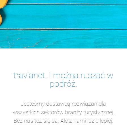
travianet. I można ruszać w
podróż.
Jesteśmy dostawcą rozwiązań dla
wszystkich sektorów branży turystycznej.
Bez nas też się da. Ale z nami idzie lepiej.