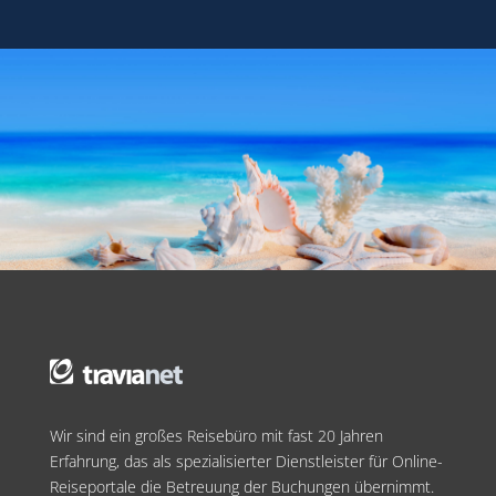
Wir sind ein großes Reisebüro mit fast 20 Jahren
Erfahrung, das als spezialisierter Dienstleister für Online-
Reiseportale die Betreuung der Buchungen übernimmt.