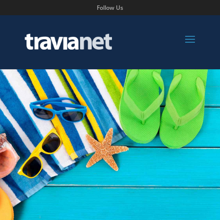
Follow Us