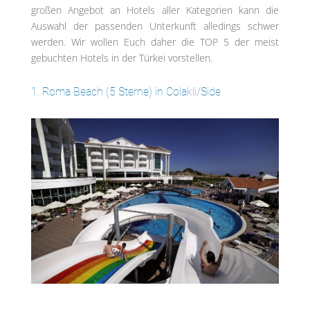
großen Angebot an Hotels aller Kategorien kann die
Auswahl der passenden Unterkunft alledings schwer
werden. Wir wollen Euch daher die TOP 5 der meist
gebuchten Hotels in der Türkei vorstellen.
1. Roma Beach (5 Sterne) in Colakli/Side