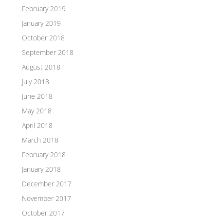
February 2019
January 2019
October 2018
September 2018
August 2018
July 2018
June 2018
May 2018
April 2018
March 2018
February 2018
January 2018
December 2017
November 2017
October 2017