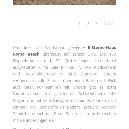
1
2
3
Next
Das direkt am Sandstrand gelegene
5-Sterne-Haus
Roma Beach
überzeugt auf ganzer Linie. Die 150
Doppelzimmer und 32 Suiten sind komfortabel
ausgestattet. Klima, Safe, Minibar, TV, WiFi, Kühlschrank
und Tee-/Kaffeemaschine sind Standard. Zudem
verfügen fast alle Zimmer über einen Balkon mit Blick
aufs Meer. Für Familien mit Kindern gibt es extra
Familienzimmer mit getrennten Schlafzimmern. Alle
Etagen sind mit dem Aufzug erreichbar, es können auch
Zimmer mit barrierefreien Bädern gebucht werden.
Somit bietet sich das Roma Beach auch für Menschen
mit Behinderungen an.