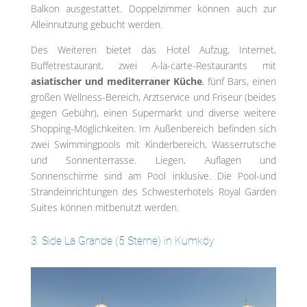
Balkon ausgestattet. Doppelzimmer können auch zur
Alleinnutzung gebucht werden.
Des Weiteren bietet das Hotel Aufzug, Internet,
Buffetrestaurant, zwei A-la-carte-Restaurants mit
asiatischer und mediterraner Küche
, fünf Bars, einen
großen Wellness-Bereich, Arztservice und Friseur (beides
gegen Gebühr), einen Supermarkt und diverse weitere
Shopping-Möglichkeiten. Im Außenbereich befinden sich
zwei Swimmingpools mit Kinderbereich, Wasserrutsche
und Sonnenterrasse. Liegen, Auflagen und
Sonnenschirme sind am Pool inklusive. Die Pool-und
Strandeinrichtungen des Schwesterhotels Royal Garden
Suites können mitbenutzt werden.
3. Side La Grande (5 Sterne) in Kumköy