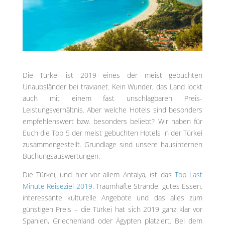
Die Türkei ist 2019 eines der meist gebuchten
Urlaubsländer bei travianet. Kein Wunder, das Land lockt
auch mit einem fast unschlagbaren Preis-
Leistungsverhältnis. Aber welche Hotels sind besonders
empfehlenswert bzw. besonders beliebt? Wir haben für
Euch die Top 5 der meist gebuchten Hotels in der Türkei
zusammengestellt. Grundlage sind unsere hausinternen
Buchungsauswertungen.
Die Türkei, und hier vor allem Antalya, ist das
Top Last
Minute Reiseziel 2019
. Traumhafte Strände, gutes Essen,
interessante kulturelle Angebote und das alles zum
günstigen Preis – die Türkei hat sich 2019 ganz klar vor
Spanien, Griechenland oder Ägypten platziert. Bei dem