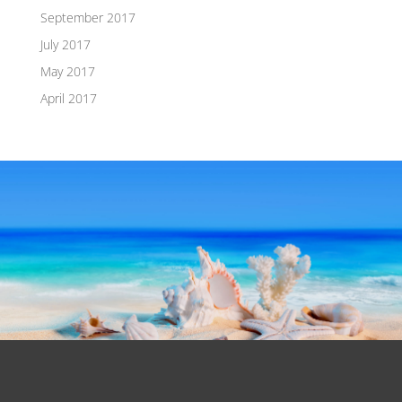
September 2017
July 2017
May 2017
April 2017