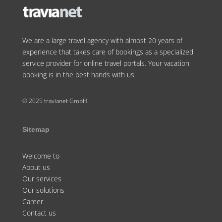
We are a large travel agency with almost 20 years of
experience that takes care of bookings as a specialized
service provider for online travel portals. Your vacation
booking is in the best hands with us.
© 2025 travianet GmbH
Sitemap
Welcome to
About us
Our services
Our solutions
Career
Contact us