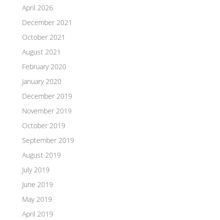
April 2026
December 2021
October 2021
August 2021
February 2020
January 2020
December 2019
November 2019
October 2019
September 2019
August 2019
July 2019
June 2019
May 2019
April 2019