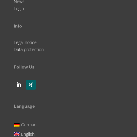
News
Login
Info
Legal notice
Data protection
Follow Us
Language
German
English