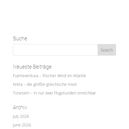
Suche
Neueste Beiträge
Fuerteventura – frischer Wind im Atlantik
Kreta – die größte griechische Insel
Tunesien – in nur zwei Flugstunden erreichbar
Archiv
July 2026
June 2026