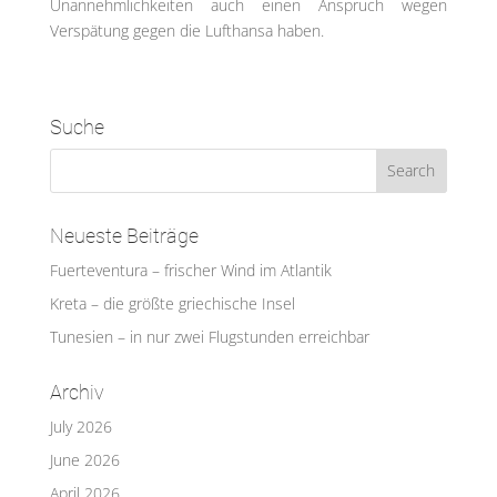
Unannehmlichkeiten auch einen Anspruch wegen
Verspätung gegen die Lufthansa haben.
Suche
Neueste Beiträge
Fuerteventura – frischer Wind im Atlantik
Kreta – die größte griechische Insel
Tunesien – in nur zwei Flugstunden erreichbar
Archiv
July 2026
June 2026
April 2026