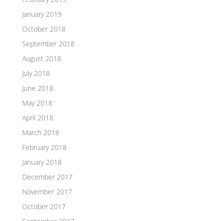
January 2019
October 2018
September 2018
August 2018
July 2018
June 2018
May 2018
April 2018
March 2018
February 2018
January 2018
December 2017
November 2017
October 2017