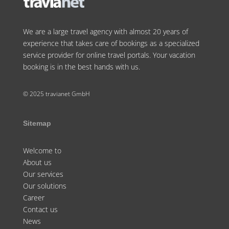
We are a large travel agency with almost 20 years of
experience that takes care of bookings as a specialized
service provider for online travel portals. Your vacation
booking is in the best hands with us.
© 2025 travianet GmbH
Sitemap
Welcome to
About us
Our services
Our solutions
Career
Contact us
News