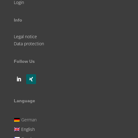
Login
Info
Legal notice
Data protection
Follow Us
Language
German
English