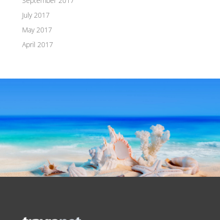
September 2017
July 2017
May 2017
April 2017