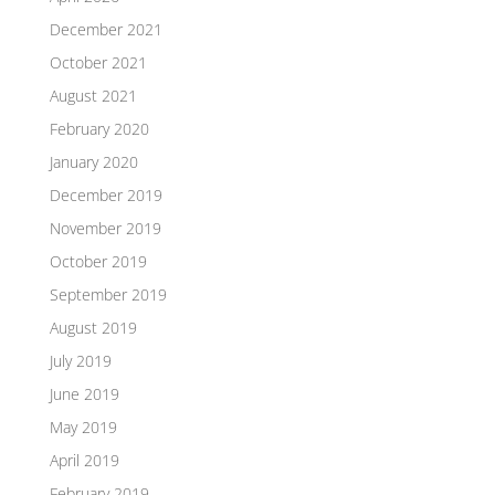
December 2021
October 2021
August 2021
February 2020
January 2020
December 2019
November 2019
October 2019
September 2019
August 2019
July 2019
June 2019
May 2019
April 2019
February 2019