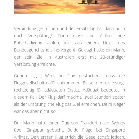
Verbindung gestrichen und der Ersatzflug hat dann auch
noch Verspätung? Dann muss die Airline eine
Entschädigung zahlen, wie aus einem Urteil des
Bundesgerichtshofs hervorgeht. Geklagt hatte ein Mann,
der sein Ziel in Australien erst mit 23-stündiger
Verspätung erreichte.
Generell gilt: Wird ein Flug gestrichen, muss die
Fluggesellschaft dafür aufkommen. Es sei denn, sie sorgt
rechtzeitig für adäquaten Ersatz. Adäquat bedeutet in
diesem Fall: Der Flug darf maximal zwei Stunden später
als der ursprüngliche Flug das Ziel erreichen. Beim Kläger
war das aber nicht so.
Der Mann hatte einen Flug von Frankfurt nach Sydney
über Singapur gebucht. Beide Flüge bei Singapore
Airlines. Den ersten Flug strich die Gesellschaft jedoch,