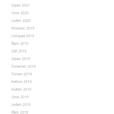
Srpen 2021
Únor 2020
Leden 2020
Prosinec 2019
Listopad 2019
Říjen 2019
Září 2019
Srpen 2019
Červenec 2019
Červen 2019
Květen 2019
Duben 2019
Únor 2019
Leden 2019
Říjen 2018