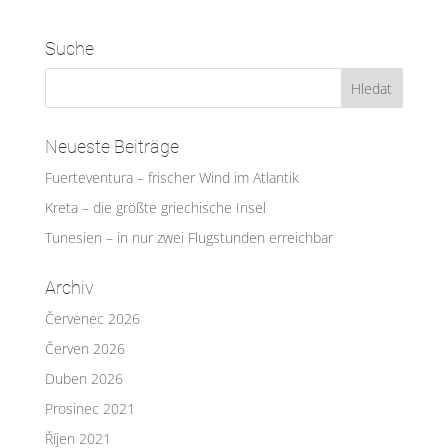
Suche
Neueste Beiträge
Fuerteventura – frischer Wind im Atlantik
Kreta – die größte griechische Insel
Tunesien – in nur zwei Flugstunden erreichbar
Archiv
Červenec 2026
Červen 2026
Duben 2026
Prosinec 2021
Říjen 2021