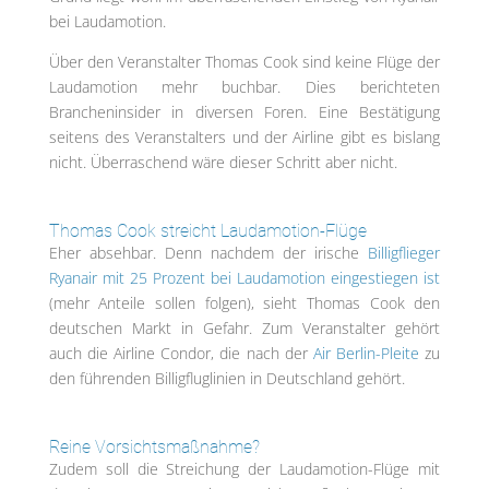
bei Laudamotion.
Über den Veranstalter Thomas Cook sind keine Flüge der
Laudamotion mehr buchbar. Dies berichteten
Brancheninsider in diversen Foren. Eine Bestätigung
seitens des Veranstalters und der Airline gibt es bislang
nicht. Überraschend wäre dieser Schritt aber nicht.
Thomas Cook streicht Laudamotion-Flüge
Eher absehbar. Denn nachdem der irische
Billigflieger
Ryanair mit 25 Prozent bei Laudamotion eingestiegen ist
(mehr Anteile sollen folgen), sieht Thomas Cook den
deutschen Markt in Gefahr. Zum Veranstalter gehört
auch die Airline Condor, die nach der
Air Berlin-Pleite
zu
den führenden Billigfluglinien in Deutschland gehört.
Reine Vorsichtsmaßnahme?
Zudem soll die Streichung der Laudamotion-Flüge mit