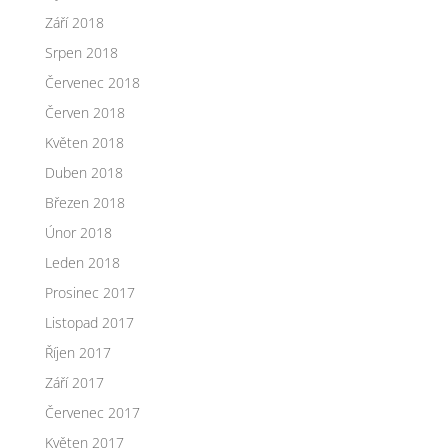
Září 2018
Srpen 2018
Červenec 2018
Červen 2018
Květen 2018
Duben 2018
Březen 2018
Únor 2018
Leden 2018
Prosinec 2017
Listopad 2017
Říjen 2017
Září 2017
Červenec 2017
Květen 2017