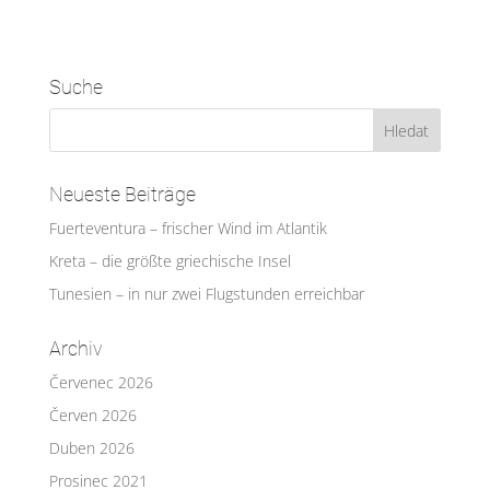
Suche
Neueste Beiträge
Fuerteventura – frischer Wind im Atlantik
Kreta – die größte griechische Insel
Tunesien – in nur zwei Flugstunden erreichbar
Archiv
Červenec 2026
Červen 2026
Duben 2026
Prosinec 2021