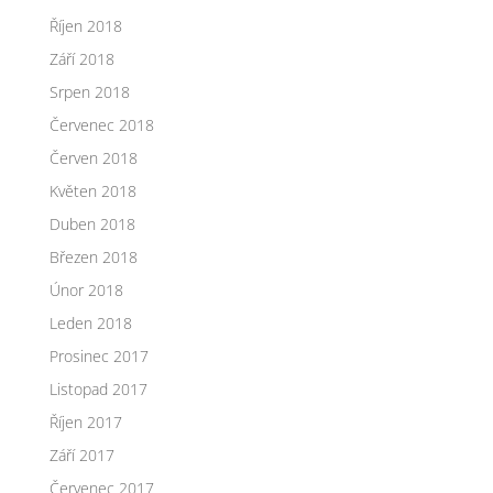
Říjen 2018
Září 2018
Srpen 2018
Červenec 2018
Červen 2018
Květen 2018
Duben 2018
Březen 2018
Únor 2018
Leden 2018
Prosinec 2017
Listopad 2017
Říjen 2017
Září 2017
Červenec 2017