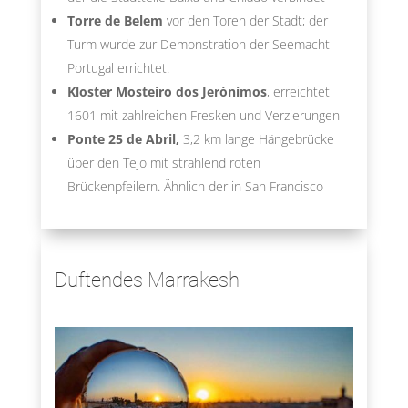
Torre de Belem
vor den Toren der Stadt; der
Turm wurde zur Demonstration der Seemacht
Portugal errichtet.
Kloster Mosteiro dos Jerónimos
, erreichtet
1601 mit zahlreichen Fresken und Verzierungen
Ponte 25 de Abril,
3,2 km lange Hängebrücke
über den Tejo mit strahlend roten
Brückenpfeilern. Ähnlich der in San Francisco
Duftendes Marrakesh