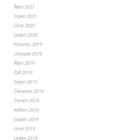
Říjen 2021
Srpen 2021
Únor 2020
Leden 2020
Prosinec 2019
Listopad 2019
Říjen 2019
Září 2019
Srpen 2019
Červenec 2019
Červen 2019
Květen 2019
Duben 2019
Únor 2019
Leden 2019