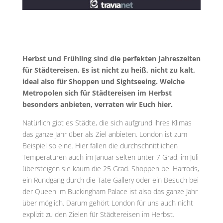
Herbst und Frühling sind die perfekten Jahreszeiten
für Städtereisen. Es ist nicht zu heiß, nicht zu kalt,
ideal also für Shoppen und Sightseeing. Welche
Metropolen sich für Städtereisen im Herbst
besonders anbieten, verraten wir Euch hier.
Natürlich gibt es Städte, die sich aufgrund ihres Klimas
das ganze Jahr über als Ziel anbieten. London ist zum
Beispiel so eine. Hier fallen die durchschnittlichen
Temperaturen auch im Januar selten unter 7 Grad, im Juli
übersteigen sie kaum die 25 Grad. Shoppen bei Harrods,
ein Rundgang durch die Tate Gallery oder ein Besuch bei
der Queen im Buckingham Palace ist also das ganze Jahr
über möglich. Darum gehört London für uns auch nicht
explizit zu den Zielen für Städtereisen im Herbst.