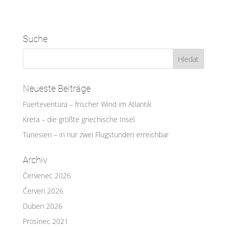
Suche
Neueste Beiträge
Fuerteventura – frischer Wind im Atlantik
Kreta – die größte griechische Insel
Tunesien – in nur zwei Flugstunden erreichbar
Archiv
Červenec 2026
Červen 2026
Duben 2026
Prosinec 2021