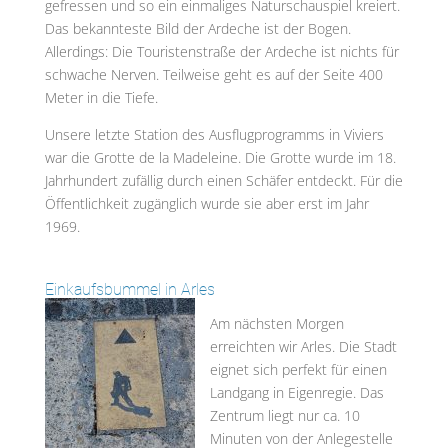
gefressen und so ein einmaliges Naturschauspiel kreiert.
Das bekannteste Bild der Ardeche ist der Bogen.
Allerdings: Die Touristenstraße der Ardeche ist nichts für
schwache Nerven. Teilweise geht es auf der Seite 400
Meter in die Tiefe.
Unsere letzte Station des Ausflugprogramms in Viviers
war die Grotte de la Madeleine. Die Grotte wurde im 18.
Jahrhundert zufällig durch einen Schäfer entdeckt. Für die
Öffentlichkeit zugänglich wurde sie aber erst im Jahr
1969.
Einkaufsbummel in Arles
Am nächsten Morgen
erreichten wir Arles. Die Stadt
eignet sich perfekt für einen
Landgang in Eigenregie. Das
Zentrum liegt nur ca. 10
Minuten von der Anlegestelle