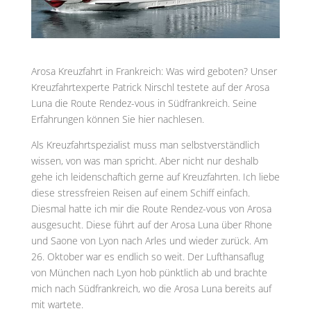
Arosa Kreuzfahrt in Frankreich: Was wird geboten? Unser
Kreuzfahrtexperte Patrick Nirschl testete auf der Arosa
Luna die Route Rendez-vous in Südfrankreich. Seine
Erfahrungen können Sie hier nachlesen.
Als Kreuzfahrtspezialist muss man selbstverständlich
wissen, von was man spricht. Aber nicht nur deshalb
gehe ich leidenschaftich gerne auf Kreuzfahrten. Ich liebe
diese stressfreien Reisen auf einem Schiff einfach.
Diesmal hatte ich mir die Route Rendez-vous von Arosa
ausgesucht. Diese führt auf der Arosa Luna über Rhone
und Saone von Lyon nach Arles und wieder zurück. Am
26. Oktober war es endlich so weit. Der Lufthansaflug
von München nach Lyon hob pünktlich ab und brachte
mich nach Südfrankreich, wo die Arosa Luna bereits auf
mit wartete.