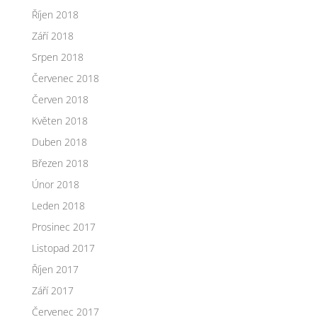
Říjen 2018
Září 2018
Srpen 2018
Červenec 2018
Červen 2018
Květen 2018
Duben 2018
Březen 2018
Únor 2018
Leden 2018
Prosinec 2017
Listopad 2017
Říjen 2017
Září 2017
Červenec 2017