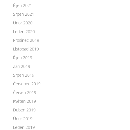
Říjen 2021
Srpen 2021
Únor 2020
Leden 2020
Prosinec 2019
Listopad 2019
Říjen 2019
Září 2019
Srpen 2019
Červenec 2019
Červen 2019
Květen 2019
Duben 2019
Únor 2019
Leden 2019