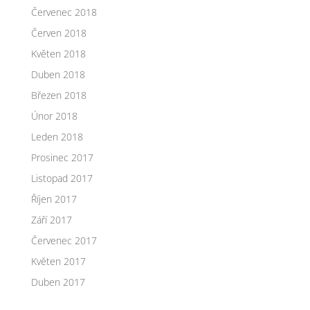
Červenec 2018
Červen 2018
Květen 2018
Duben 2018
Březen 2018
Únor 2018
Leden 2018
Prosinec 2017
Listopad 2017
Říjen 2017
Září 2017
Červenec 2017
Květen 2017
Duben 2017