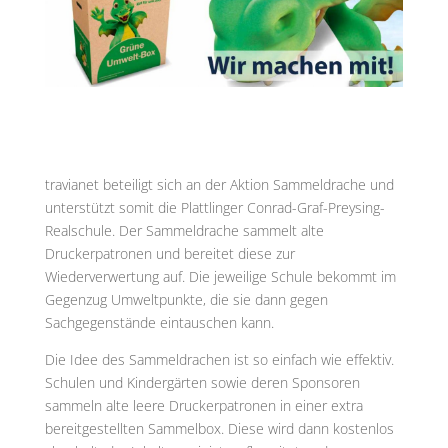
travianet beteiligt sich an der Aktion Sammeldrache und
unterstützt somit die Plattlinger Conrad-Graf-Preysing-
Realschule. Der Sammeldrache sammelt alte
Druckerpatronen und bereitet diese zur
Wiederverwertung auf. Die jeweilige Schule bekommt im
Gegenzug Umweltpunkte, die sie dann gegen
Sachgegenstände eintauschen kann.
Die Idee des Sammeldrachen ist so einfach wie effektiv.
Schulen und Kindergärten sowie deren Sponsoren
sammeln alte leere Druckerpatronen in einer extra
bereitgestellten Sammelbox. Diese wird dann kostenlos