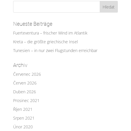
Neueste Beiträge
Fuerteventura – frischer Wind im Atlantik
Kreta – die größte griechische Insel
Tunesien – in nur zwei Flugstunden erreichbar
Archiv
Červenec 2026
Červen 2026
Duben 2026
Prosinec 2021
Říjen 2021
Srpen 2021
Únor 2020