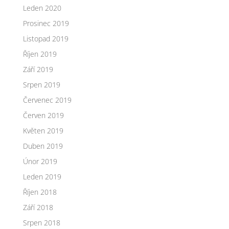
Leden 2020
Prosinec 2019
Listopad 2019
Říjen 2019
Září 2019
Srpen 2019
Červenec 2019
Červen 2019
Květen 2019
Duben 2019
Únor 2019
Leden 2019
Říjen 2018
Září 2018
Srpen 2018