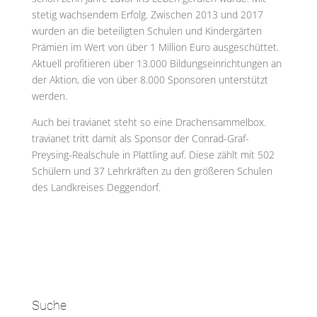
stetig wachsendem Erfolg. Zwischen 2013 und 2017
wurden an die beteiligten Schulen und Kindergärten
Prämien im Wert von über 1 Million Euro ausgeschüttet.
Aktuell profitieren über 13.000 Bildungseinrichtungen an
der Aktion, die von über 8.000 Sponsoren unterstützt
werden.
Auch bei travianet steht so eine Drachensammelbox.
travianet tritt damit als Sponsor der Conrad-Graf-
Preysing-Realschule in Plattling auf. Diese zählt mit 502
Schülern und 37 Lehrkräften zu den größeren Schulen
des Landkreises Deggendorf.
Suche