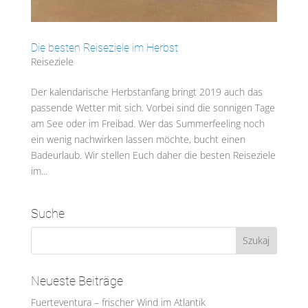
Die besten Reiseziele im Herbst
Reiseziele
Der kalendarische Herbstanfang bringt 2019 auch das
passende Wetter mit sich. Vorbei sind die sonnigen Tage
am See oder im Freibad. Wer das Summerfeeling noch
ein wenig nachwirken lassen möchte, bucht einen
Badeurlaub. Wir stellen Euch daher die besten Reiseziele
im...
Suche
Neueste Beiträge
Fuerteventura – frischer Wind im Atlantik