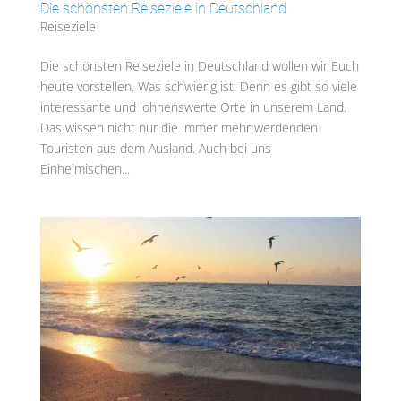
Die schönsten Reiseziele in Deutschland
Reiseziele
Die schönsten Reiseziele in Deutschland wollen wir Euch
heute vorstellen. Was schwierig ist. Denn es gibt so viele
interessante und lohnenswerte Orte in unserem Land.
Das wissen nicht nur die immer mehr werdenden
Touristen aus dem Ausland. Auch bei uns
Einheimischen...