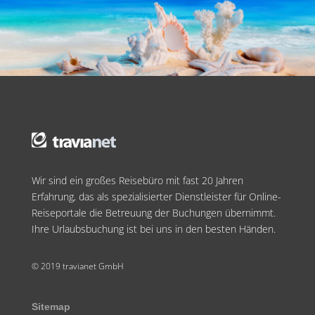
Wir sind ein großes Reisebüro mit fast 20 Jahren
Erfahrung, das als spezialisierter Dienstleister für Online-
Reiseportale die Betreuung der Buchungen übernimmt.
Ihre Urlaubsbuchung ist bei uns in den besten Händen.
© 2019 travianet GmbH
Sitemap