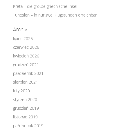
Kreta – die größte griechische Insel
Tunesien – in nur zwei Flugstunden erreichbar
Archiv
lipiec 2026
czerwiec 2026
kwiecień 2026
grudzień 2021
październik 2021
sierpień 2021
luty 2020
styczeń 2020
grudzień 2019
listopad 2019
październik 2019