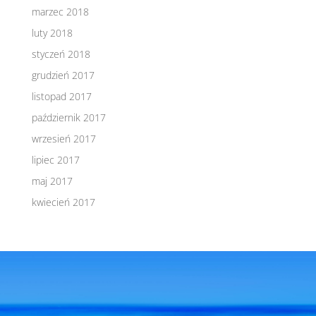
marzec 2018
luty 2018
styczeń 2018
grudzień 2017
listopad 2017
październik 2017
wrzesień 2017
lipiec 2017
maj 2017
kwiecień 2017