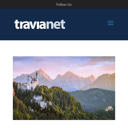
Follow Us