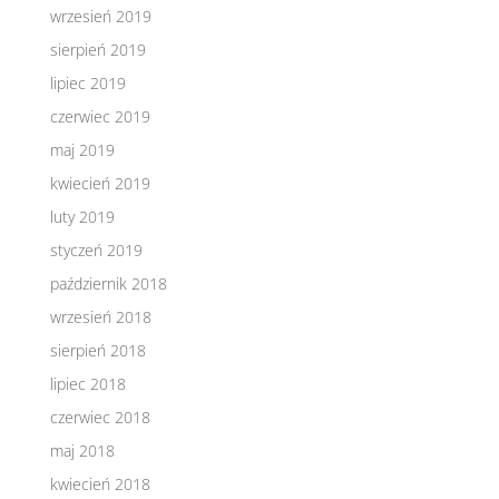
wrzesień 2019
sierpień 2019
lipiec 2019
czerwiec 2019
maj 2019
kwiecień 2019
luty 2019
styczeń 2019
październik 2018
wrzesień 2018
sierpień 2018
lipiec 2018
czerwiec 2018
maj 2018
kwiecień 2018