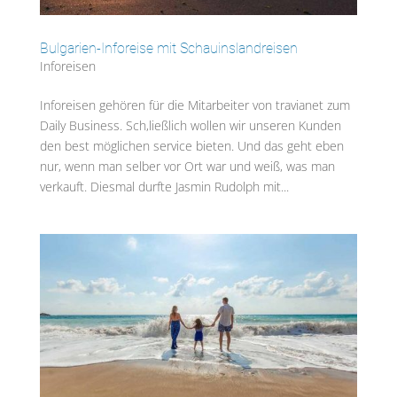
Bulgarien-Inforeise mit Schauinslandreisen
Inforeisen
Inforeisen gehören für die Mitarbeiter von travianet zum
Daily Business. Sch,ließlich wollen wir unseren Kunden
den best möglichen service bieten. Und das geht eben
nur, wenn man selber vor Ort war und weiß, was man
verkauft. Diesmal durfte Jasmin Rudolph mit...