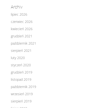
Archiv
lipiec 2026
czerwiec 2026
kwiecień 2026
grudzień 2021
październik 2021
sierpień 2021
luty 2020
styczeń 2020
grudzień 2019
listopad 2019
październik 2019
wrzesień 2019
sierpień 2019