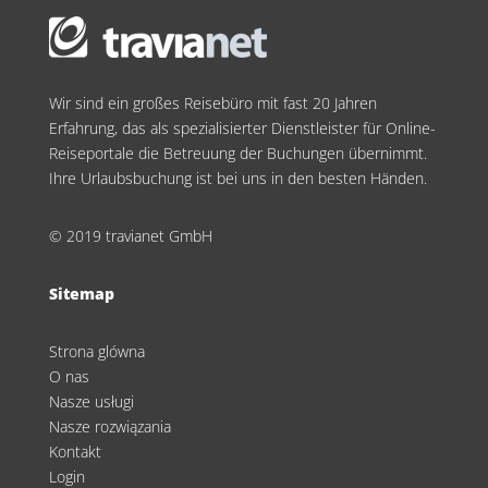
Wir sind ein großes Reisebüro mit fast 20 Jahren
Erfahrung, das als spezialisierter Dienstleister für Online-
Reiseportale die Betreuung der Buchungen übernimmt.
Ihre Urlaubsbuchung ist bei uns in den besten Händen.
© 2019 travianet GmbH
Sitemap
Strona glówna
O nas
Nasze usługi
Nasze rozwiązania
Kontakt
Login