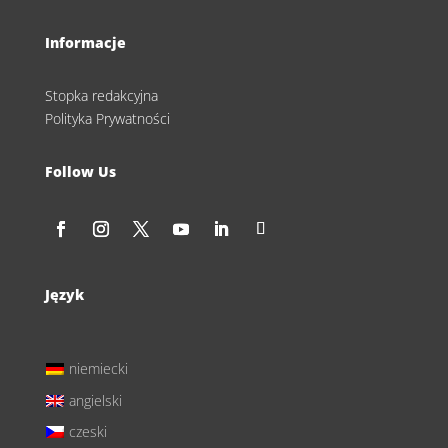
Informacje
Stopka redakcyjna
Polityka Prywatności
Follow Us
Język
niemiecki
angielski
czeski