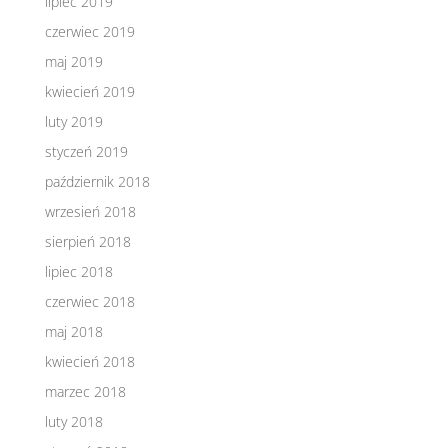
lipiec 2019
czerwiec 2019
maj 2019
kwiecień 2019
luty 2019
styczeń 2019
październik 2018
wrzesień 2018
sierpień 2018
lipiec 2018
czerwiec 2018
maj 2018
kwiecień 2018
marzec 2018
luty 2018