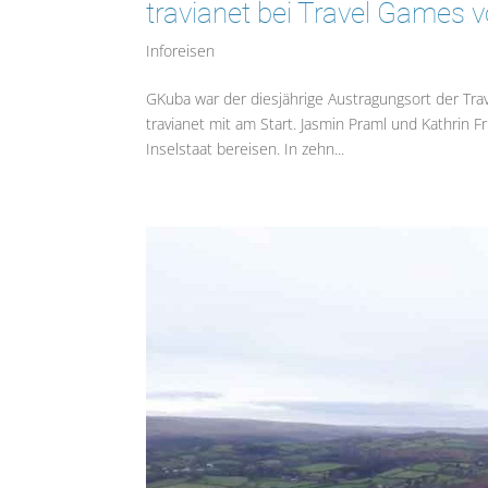
travianet bei Travel Games
Inforeisen
GKuba war der diesjährige Austragungsort der Tr
travianet mit am Start. Jasmin Praml und Kathrin
Inselstaat bereisen. In zehn...