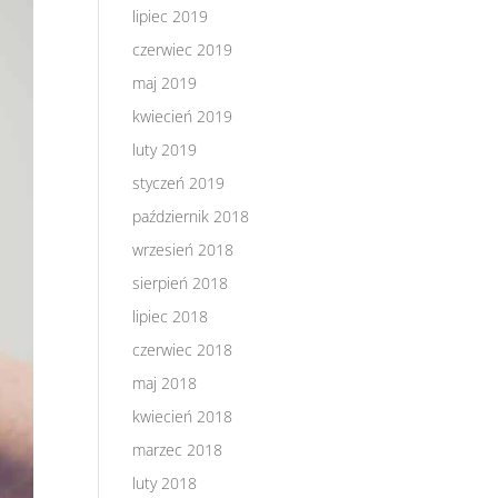
lipiec 2019
czerwiec 2019
maj 2019
kwiecień 2019
luty 2019
styczeń 2019
październik 2018
wrzesień 2018
sierpień 2018
lipiec 2018
czerwiec 2018
maj 2018
kwiecień 2018
marzec 2018
luty 2018