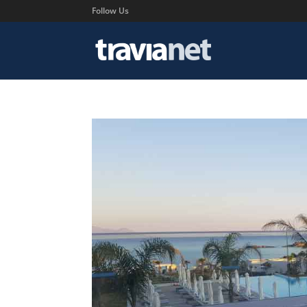
Follow Us