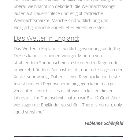
überall weihnachtlich dekoriert, die Weihnachtssongs
laufen auf Dauerschleife und es gibt zahlreiche
Weihnachtsmärkte. Manche sind wirklich urig und
einzigartig, manche ähneln eher einem Volksfest.
Das Wetter in England:
Das Wetter in England ist wirklich gewöhnungsbedürftig.
Dieses kann sich binnen weniger Minuten von
strahlendem Sonnenschein zu strömenden Regen oder
umgekehrt ändern. Auch ist es oft, durch die Lage an der
Küste, sehr windig. Daher ist eine Regenjacke die beste
Investition. Auf Regenschirme hingegen kann man gut
verzichten. Jedoch ist es nicht wirklich kalt zu dieser
Jahreszeit. Im Durchschnitt hatten wir 8 – 12 Grad. Aber
wie sagen die Engländer so schön: „There is no rain, only
liquid sunshine“.
Fabienne Schönfeld