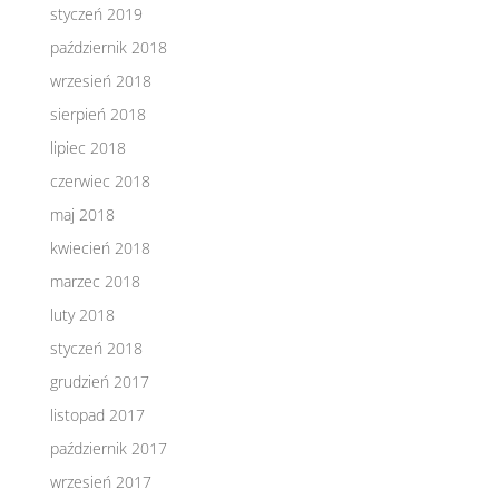
styczeń 2019
październik 2018
wrzesień 2018
sierpień 2018
lipiec 2018
czerwiec 2018
maj 2018
kwiecień 2018
marzec 2018
luty 2018
styczeń 2018
grudzień 2017
listopad 2017
październik 2017
wrzesień 2017