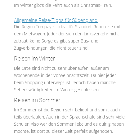
Im Winter gibt’s die Fahrt auch als Christmas-Train.
Allgemeine Reise-Tipps für Südengland:
Die Region Torquay ist ideal für Standort-Rundreise mit
dem Mietwagen. Jeder der sich den Linksverkehr nicht
zutraut, keine Sorge es gibt super Bus- und
Zugverbindungen, die nicht teuer sind.
Reisen im Winter
Die Orte sind nicht zu sehr überlaufen, außer am
Wochenende in der Vorweihnachtszeit. Da hier jeder
beim Shopping unterwegs ist. Jedoch haben manche
Sehenswürdigkeiten im Winter geschlossen.
Reisen im Sommer
Im Sommer ist die Region sehr beliebt und somit auch
teils überlaufen. Auch in der Sprachschule sind sehr viele
Schüler. Also wer den Sommer liebt und es quirlig haben
möchte, ist dort zu dieser Zeit perfekt aufgehoben.