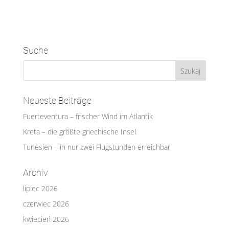
Suche
Neueste Beiträge
Fuerteventura – frischer Wind im Atlantik
Kreta – die größte griechische Insel
Tunesien – in nur zwei Flugstunden erreichbar
Archiv
lipiec 2026
czerwiec 2026
kwiecień 2026