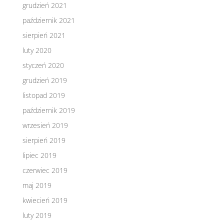
grudzień 2021
październik 2021
sierpień 2021
luty 2020
styczeń 2020
grudzień 2019
listopad 2019
październik 2019
wrzesień 2019
sierpień 2019
lipiec 2019
czerwiec 2019
maj 2019
kwiecień 2019
luty 2019