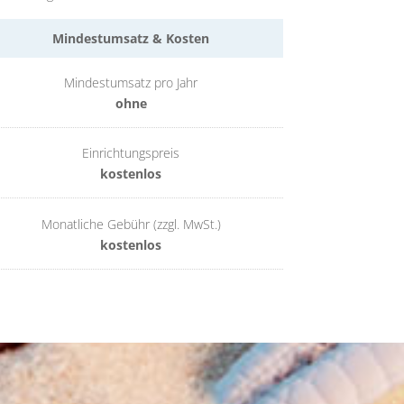
Mindestumsatz & Kosten
Mindestumsatz pro Jahr
ohne
Einrichtungspreis
kostenlos
Monatliche Gebühr (zzgl. MwSt.)
kostenlos