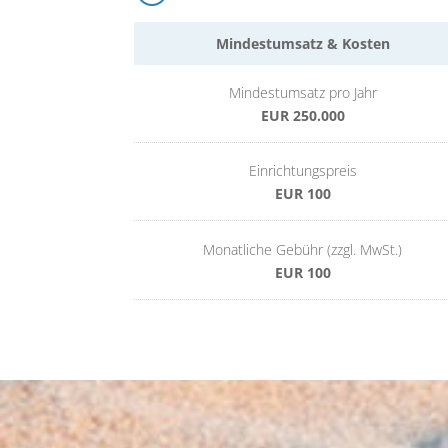
Mindestumsatz & Kosten
Mindestumsatz pro Jahr
EUR 250.000
Einrichtungspreis
EUR 100
Monatliche Gebühr (zzgl. MwSt.)
EUR 100