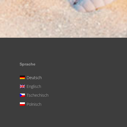
Sprache
Deutsch
Englisch
Tschechisch
Polnisch