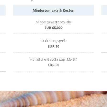
Mindestumsatz & Kosten
Mindestumsatz pro Jahr
EUR 65.000
Einrichtungspreis
EUR 50
Monatliche Gebühr (zzgl. MwSt.)
EUR 50