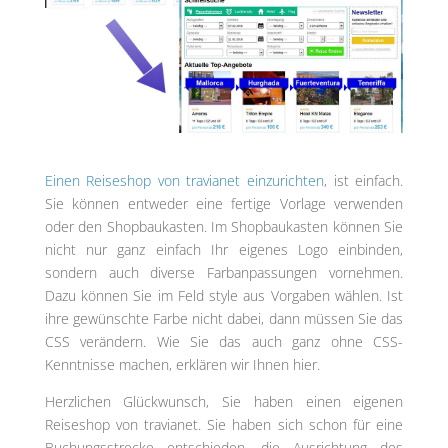
Einen Reiseshop von travianet einzurichten
, ist einfach.
Sie können entweder eine fertige Vorlage verwenden
oder den Shopbaukasten. Im Shopbaukasten können Sie
nicht nur ganz einfach Ihr eigenes Logo einbinden,
sondern auch diverse Farbanpassungen vornehmen.
Dazu können Sie im Feld style aus Vorgaben wählen. Ist
ihre gewünschte Farbe nicht dabei, dann müssen Sie das
CSS verändern. Wie Sie das auch ganz ohne CSS-
Kenntnisse machen, erklären wir Ihnen hier.
Herzlichen Glückwunsch, Sie haben einen eigenen
Reiseshop von travianet. Sie haben sich schon für eine
Buchungsstrecke entschieden, die Ausrichtung des