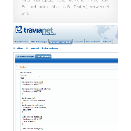
Beispiel beim Inhalt (z.B. Texten) verwendet
wird.