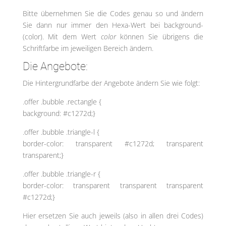
Bitte übernehmen Sie die Codes genau so und ändern
Sie dann nur immer den Hexa-Wert bei background-
(color). Mit dem Wert
color
können Sie übrigens die
Schriftfarbe im jeweiligen Bereich ändern.
Die Angebote:
Die Hintergrundfarbe der Angebote ändern Sie wie folgt:
.offer .bubble .rectangle {
background: #c1272d;}
.offer .bubble .triangle-l {
border-color: transparent #c1272d; transparent
transparent;}
.offer .bubble .triangle-r {
border-color: transparent transparent transparent
#c1272d;}
Hier ersetzen Sie auch jeweils (also in allen drei Codes)