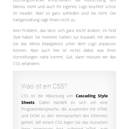
Menüs steht und auch Ihr eigenes Logo leuchtet schon
im Header. Aber so ganz zufrieden sind Sie nicht. Die
Farbgestaltung sagt Ihnen nicht zu.
Kein Problem, das lässt sich ganz leicht ändern. Im Feld
Style
haben Sie mehrere Farben zur Auswahl, mit denen
Sie das Menü (Navigation) unter dem Logo anpassen
können. Aber auch hier ist nichts dabei, was ihren
Vorstellungen nahe kommt. Gut, dann müssen wir das
CSS verändern.
Was ist ein CSS?
CSS ist die Abkürzung von
Cascading Style
Sheets
. Dabei handelt es sich um eine
Programmiersprache, die zusammen mit HTML
und DOM zu den Kernsprachen des Internets
gehört. Mit einem CSS legen Sie das Aussehen
Ihrer Homepage fest, während HTML zum