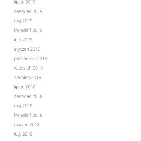
lipiec 2019
czerwiec 2019
maj 2019
kwiecień 2019
luty 2019
styczeń 2019
październik 2018
wrzesień 2018
sierpień 2018
lipiec 2018
czerwiec 2018
maj 2018
kwiecień 2018
marzec 2018
luty 2018