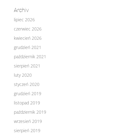
Archiv
lipiec 2026
czerwiec 2026
kwiecień 2026
grudzień 2021
październik 2021
sierpień 2021
luty 2020
styczeń 2020
grudzień 2019
listopad 2019
październik 2019
wrzesień 2019
sierpień 2019