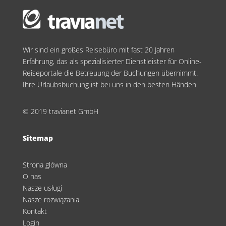
Wir sind ein großes Reisebüro mit fast 20 Jahren
Erfahrung, das als spezialisierter Dienstleister für Online-
Reiseportale die Betreuung der Buchungen übernimmt.
Ihre Urlaubsbuchung ist bei uns in den besten Händen.
© 2019 travianet GmbH
Sitemap
Strona glówna
O nas
Nasze usługi
Nasze rozwiązania
Kontakt
Login