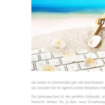
Sie wollen im kommenden Jahr voll durchstarten,
Sie: Gründen Sie Ihr eigenes Online-Reisebüro mit 
Der Jahreswechsel ist der perfekte Zeitpunkt,
Vielleicht denken Sie ja über neue Einnahmequ