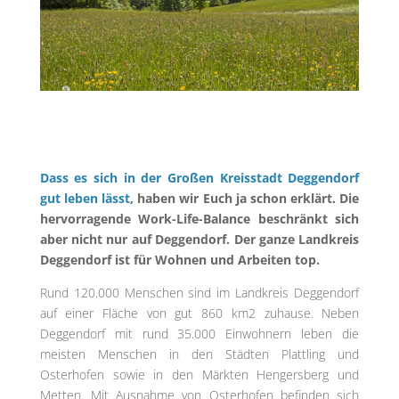
Dass es sich in der Großen Kreisstadt Deggendorf
gut leben lässt
, haben wir Euch ja schon erklärt. Die
hervorragende Work-Life-Balance beschränkt sich
aber nicht nur auf Deggendorf. Der ganze Landkreis
Deggendorf ist für Wohnen und Arbeiten top.
Rund 120.000 Menschen sind im Landkreis Deggendorf
auf einer Fläche von gut 860 km2 zuhause. Neben
Deggendorf mit rund 35.000 Einwohnern leben die
meisten Menschen in den Städten Plattling und
Osterhofen sowie in den Märkten Hengersberg und
Metten. Mit Ausnahme von Osterhofen befinden sich