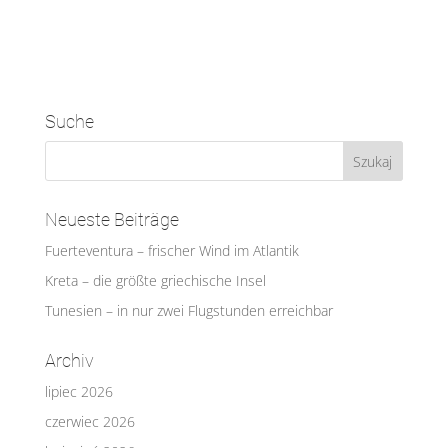
Suche
Neueste Beiträge
Fuerteventura – frischer Wind im Atlantik
Kreta – die größte griechische Insel
Tunesien – in nur zwei Flugstunden erreichbar
Archiv
lipiec 2026
czerwiec 2026