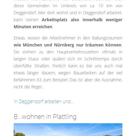
diese Gemeinden im Umkreis von ca. 10 km von
Deggendorf. Wer dort wohnt und in Deggendorf arbeitet,
kann seinen
Arbeitsplatz also innerhalb weniger
Minuten erreichen
.
Etwas, wovon die Arbeitnehmer in den Ballungsräumen
wie München und Nürnberg nur träumen können
.
Sie stehen zu den Hauptverkehrsszeiten oftmals in
langen Staus oder quälen sich im Schritttempo durch
überfüllte Straßen. Freilich kann es bei uns auch mal
etwas länger dauern, wegen Bauarbeiten auf der viel
befahrenen A3 zum Beispiel. Das ist aber die Ausnahme,
nicht die Regel.
In Deggendorf arbeiten und…
B…wohnen in Plattling