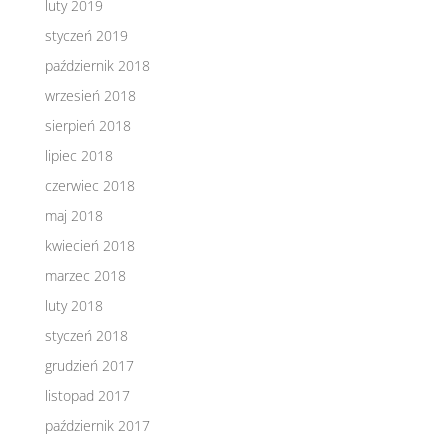
luty 2019
styczeń 2019
październik 2018
wrzesień 2018
sierpień 2018
lipiec 2018
czerwiec 2018
maj 2018
kwiecień 2018
marzec 2018
luty 2018
styczeń 2018
grudzień 2017
listopad 2017
październik 2017