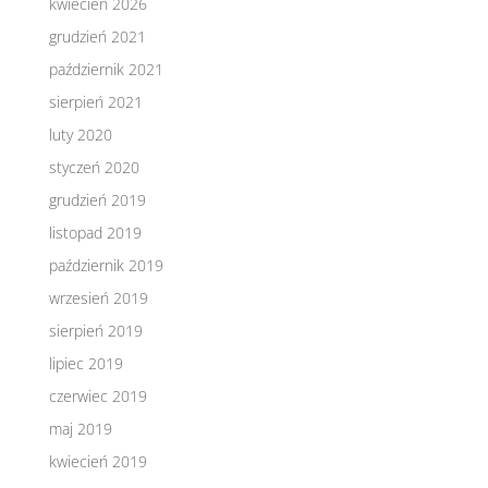
kwiecień 2026
grudzień 2021
październik 2021
sierpień 2021
luty 2020
styczeń 2020
grudzień 2019
listopad 2019
październik 2019
wrzesień 2019
sierpień 2019
lipiec 2019
czerwiec 2019
maj 2019
kwiecień 2019