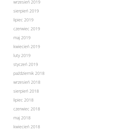
wrzesień 2019
sierpień 2019
lipiec 2019
czerwiec 2019
maj 2019
kwiecień 2019
luty 2019
styczeń 2019
październik 2018
wrzesień 2018
sierpień 2018
lipiec 2018
czerwiec 2018
maj 2018
kwiecień 2018