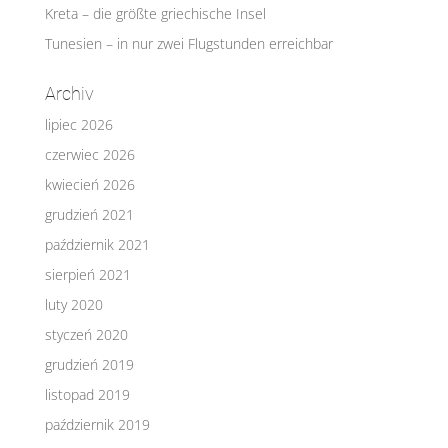
Kreta – die größte griechische Insel
Tunesien – in nur zwei Flugstunden erreichbar
Archiv
lipiec 2026
czerwiec 2026
kwiecień 2026
grudzień 2021
październik 2021
sierpień 2021
luty 2020
styczeń 2020
grudzień 2019
listopad 2019
październik 2019