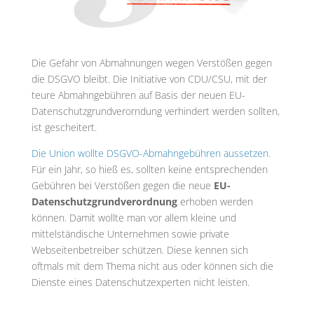
Die Gefahr von Abmahnungen wegen Verstößen gegen
die DSGVO bleibt. Die Initiative von CDU/CSU, mit der
teure Abmahngebühren auf Basis der neuen EU-
Datenschutzgrundverorndung verhindert werden sollten,
ist gescheitert.
Die Union wollte DSGVO-Abmahngebühren aussetzen.
Für ein Jahr, so hieß es, sollten keine entsprechenden
Gebühren bei Verstößen gegen die neue
EU-
Datenschutzgrundverordnung
erhoben werden
können. Damit wollte man vor allem kleine und
mittelständische Unternehmen sowie private
Webseitenbetreiber schützen. Diese kennen sich
oftmals mit dem Thema nicht aus oder können sich die
Dienste eines Datenschutzexperten nicht leisten.