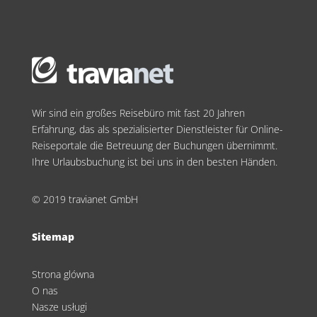
Wir sind ein großes Reisebüro mit fast 20 Jahren
Erfahrung, das als spezialisierter Dienstleister für Online-
Reiseportale die Betreuung der Buchungen übernimmt.
Ihre Urlaubsbuchung ist bei uns in den besten Händen.
© 2019 travianet GmbH
Sitemap
Strona glówna
O nas
Nasze usługi