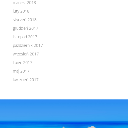
marzec 2018
luty 2018
styczeń 2018
grudzień 2017
listopad 2017
październik 2017
wrzesień 2017
lipiec 2017
maj 2017
kwiecień 2017