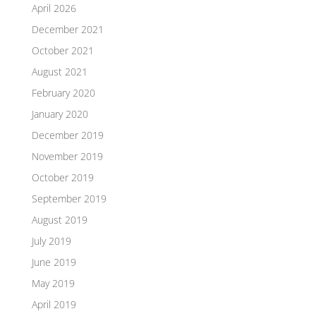
April 2026
December 2021
October 2021
August 2021
February 2020
January 2020
December 2019
November 2019
October 2019
September 2019
August 2019
July 2019
June 2019
May 2019
April 2019