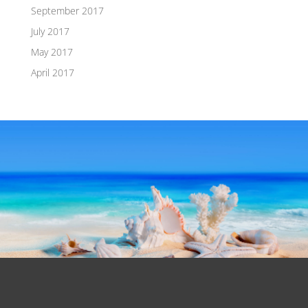
September 2017
July 2017
May 2017
April 2017