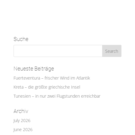
Suche
Neueste Beiträge
Fuerteventura – frischer Wind im Atlantik
Kreta – die größte griechische Insel
Tunesien – in nur zwei Flugstunden erreichbar
Archiv
July 2026
June 2026