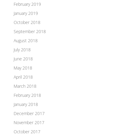
February 2019
January 2019
October 2018
September 2018
August 2018
July 2018
June 2018
May 2018
April 2018
March 2018
February 2018
January 2018
December 2017
November 2017
October 2017