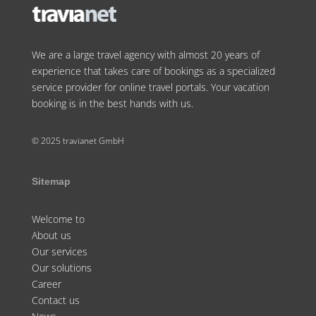
We are a large travel agency with almost 20 years of
experience that takes care of bookings as a specialized
service provider for online travel portals. Your vacation
booking is in the best hands with us.
© 2025 travianet GmbH
Sitemap
Welcome to
About us
Our services
Our solutions
Career
Contact us