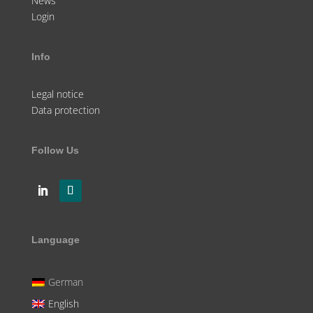
News
Login
Info
Legal notice
Data protection
Follow Us
Language
German
English