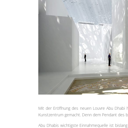
Mit der Eröffnung des neuen Louvre Abu Dhabi h
Kunstzentrum gemacht. Denn dem Pendant des be
Abu Dhabis wichtigste Einnahmequelle ist bislang