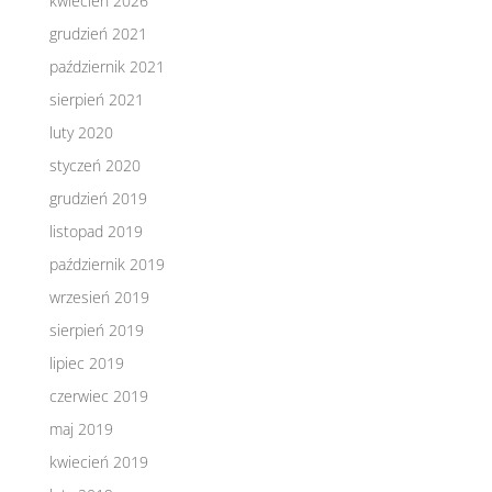
kwiecień 2026
grudzień 2021
październik 2021
sierpień 2021
luty 2020
styczeń 2020
grudzień 2019
listopad 2019
październik 2019
wrzesień 2019
sierpień 2019
lipiec 2019
czerwiec 2019
maj 2019
kwiecień 2019