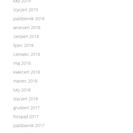
luty 2019
styczeń 2019
październik 2018
wrzesień 2018
sierpień 2018
lipiec 2018
czerwiec 2018
maj 2018
kwiecień 2018
marzec 2018
luty 2018
styczeń 2018
grudzień 2017
listopad 2017
październik 2017