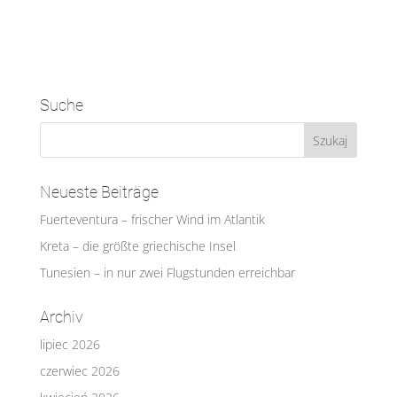
Suche
Neueste Beiträge
Fuerteventura – frischer Wind im Atlantik
Kreta – die größte griechische Insel
Tunesien – in nur zwei Flugstunden erreichbar
Archiv
lipiec 2026
czerwiec 2026